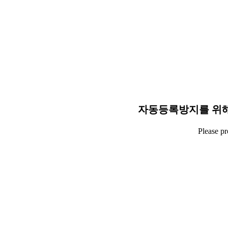
자동등록방지를 위해
Please p